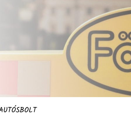
AUTÓSBOLT