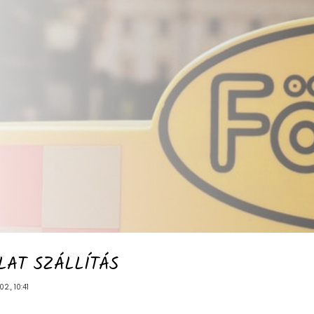
LAT SZÁLLÍTÁS
2., 10:41